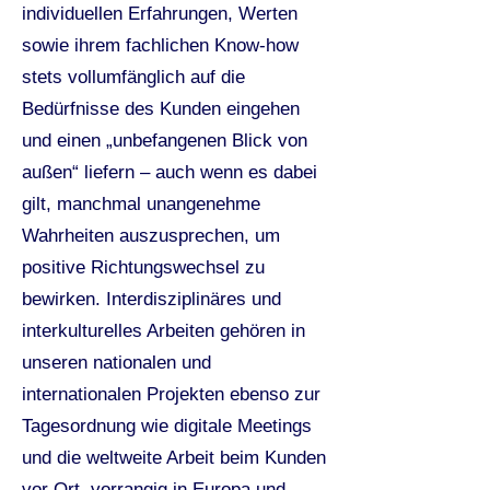
individuellen Erfahrungen, Werten
sowie ihrem fachlichen Know-how
stets vollumfänglich auf die
Bedürfnisse des Kunden eingehen
und einen „unbefangenen Blick von
außen“ liefern – auch wenn es dabei
gilt, manchmal unangenehme
Wahrheiten auszusprechen, um
positive Richtungswechsel zu
bewirken. Interdisziplinäres und
interkulturelles Arbeiten gehören in
unseren nationalen und
internationalen Projekten ebenso zur
Tagesordnung wie digitale Meetings
und die weltweite Arbeit beim Kunden
vor Ort, vorrangig in Europa und