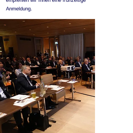
empfehlen wir Ihnen eine frühzeitige
Anmeldung.