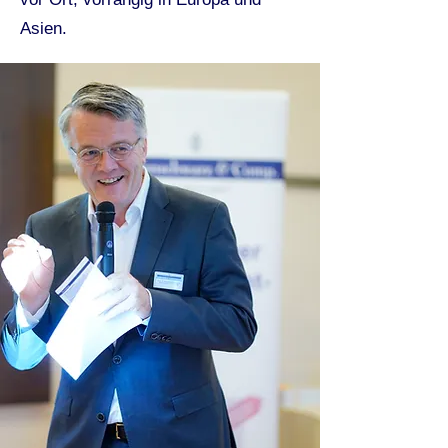
Asien.