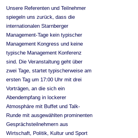
Unsere Referenten und Teilnehmer
spiegeln uns zurück, dass die
internationalen Starnberger
Management-Tage kein typischer
Management Kongress und keine
typische Management Konferenz
sind. Die Veranstaltung geht über
zwei Tage, startet typischerweise am
ersten Tag um 17:00 Uhr mit drei
Vorträgen, an die sich ein
Abendempfang in lockerer
Atmosphäre mit Buffet und Talk-
Runde mit ausgewählten prominenten
Gesprächsteilnehmern aus
Wirtschaft, Politik, Kultur und Sport