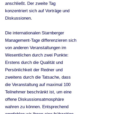
anschließt. Der zweite Tag
konzentriert sich auf Vorträge und
Diskussionen.
Die internationalen Starnberger
Management-Tage differenzieren sich
von anderen Veranstaltungen im
Wesentlichen durch zwei Punkte:
Erstens durch die Qualität und
Persönlichkeit der Redner und
zweitens durch die Tatsache, dass
die Veranstaltung auf maximal 100
Teilnehmer beschränkt ist, um eine
offene Diskussionsatmosphäre
wahren zu können. Entsprechend