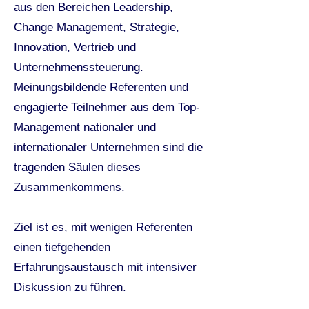
aus den Bereichen Leadership,
Change Management, Strategie,
Innovation, Vertrieb und
Unternehmenssteuerung.
Meinungsbildende Referenten und
engagierte Teilnehmer aus dem Top-
Management nationaler und
internationaler Unternehmen sind die
tragenden Säulen dieses
Zusammenkommens.
Ziel ist es, mit wenigen Referenten
einen tiefgehenden
Erfahrungsaustausch mit intensiver
Diskussion zu führen.