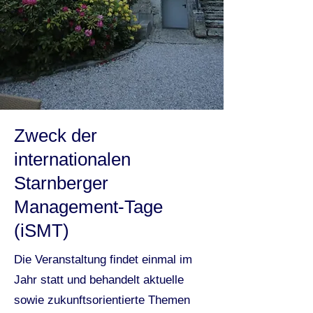
Zweck der
internationalen
Starnberger
Management-Tage
(iSMT)
Die Veranstaltung findet einmal im
Jahr statt und behandelt aktuelle
sowie zukunftsorientierte Themen