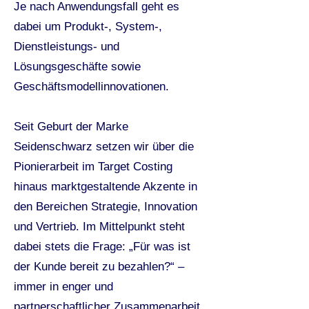
Je nach Anwendungsfall geht es
dabei um Produkt-, System-,
Dienstleistungs- und
Lösungsgeschäfte sowie
Geschäftsmodellinnovationen.
Seit Geburt der Marke
Seidenschwarz setzen wir über die
Pionierarbeit im Target Costing
hinaus marktgestaltende Akzente in
den Bereichen Strategie, Innovation
und Vertrieb. Im Mittelpunkt steht
dabei stets die Frage: „Für was ist
der Kunde bereit zu bezahlen?“ –
immer in enger und
partnerschaftlicher Zusammenarbeit