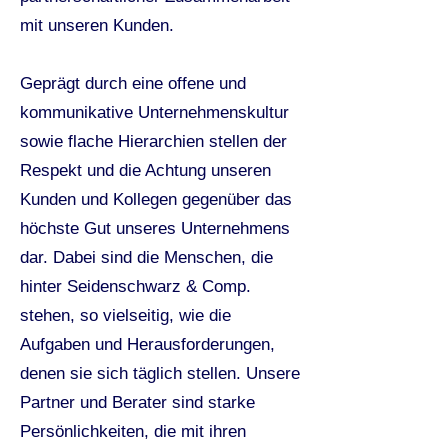
mit unseren Kunden.
Geprägt durch eine offene und
kommunikative Unternehmenskultur
sowie flache Hierarchien stellen der
Respekt und die Achtung unseren
Kunden und Kollegen gegenüber das
höchste Gut unseres Unternehmens
dar. Dabei sind die Menschen, die
hinter Seidenschwarz & Comp.
stehen, so vielseitig, wie die
Aufgaben und Herausforderungen,
denen sie sich täglich stellen. Unsere
Partner und Berater sind starke
Persönlichkeiten, die mit ihren