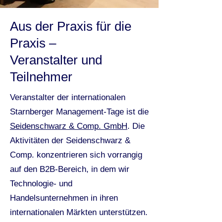
Aus der Praxis für die
Praxis –
Veranstalter und
Teilnehmer
Veranstalter der internationalen
Starnberger Management-Tage ist die
Seidenschwarz & Comp. GmbH
. Die
Aktivitäten der Seidenschwarz &
Comp. konzentrieren sich vorrangig
auf den B2B-Bereich, in dem wir
Technologie- und
Handelsunternehmen in ihren
internationalen Märkten unterstützen.